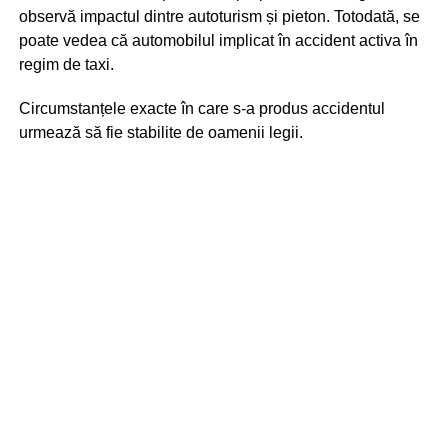
observă impactul dintre autoturism și pieton. Totodată, se
poate vedea că automobilul implicat în accident activa în
regim de taxi.
Circumstanțele exacte în care s-a produs accidentul
urmează să fie stabilite de oamenii legii.