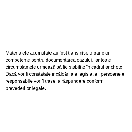
Materialele acumulate au fost transmise organelor
competente pentru documentarea cazului, iar toate
circumstanțele urmează să fie stabilite în cadrul anchetei.
Dacă vor fi constatate încălcări ale legislației, persoanele
responsabile vor fi trase la răspundere conform
prevederilor legale.