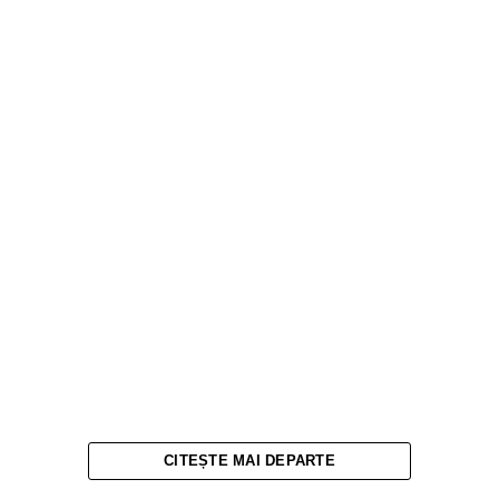
CITEȘTE MAI DEPARTE