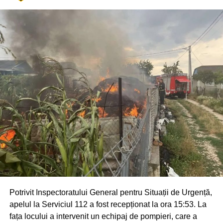
Potrivit Inspectoratului General pentru Situații de Urgență,
apelul la Serviciul 112 a fost recepționat la ora 15:53. La
fața locului a intervenit un echipaj de pompieri, care a