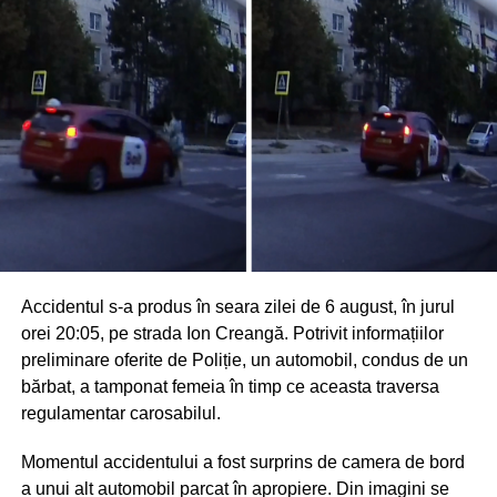
Accidentul s-a produs în seara zilei de 6 august, în jurul
orei 20:05, pe strada Ion Creangă. Potrivit informațiilor
preliminare oferite de Poliție, un automobil, condus de un
bărbat, a tamponat femeia în timp ce aceasta traversa
regulamentar carosabilul.
Momentul accidentului a fost surprins de camera de bord
a unui alt automobil parcat în apropiere. Din imagini se