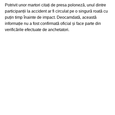
Potrivit unor martori citați de presa poloneză, unul dintre
participanții la accident ar fi circulat pe o singură roată cu
puțin timp înainte de impact. Deocamdată, această
informație nu a fost confirmată oficial și face parte din
verificările efectuate de anchetatori.