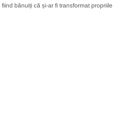
fiind bănuiți că și-ar fi transformat propriile