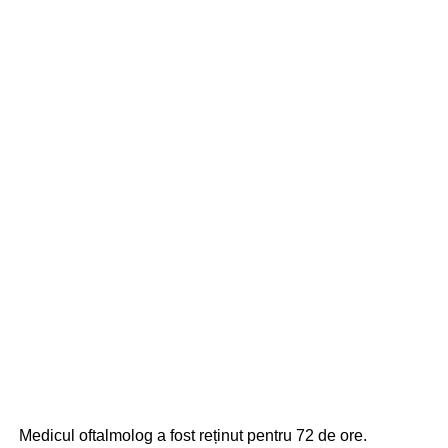
Medicul oftalmolog a fost reținut pentru 72 de ore.