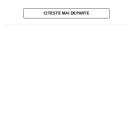
CITEȘTE MAI DEPARTE