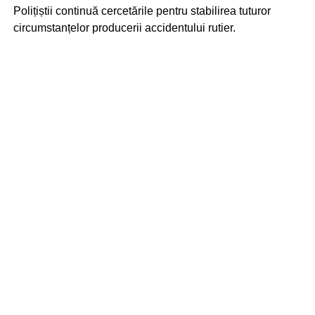
Polițiștii continuă cercetările pentru stabilirea tuturor
circumstanțelor producerii accidentului rutier.