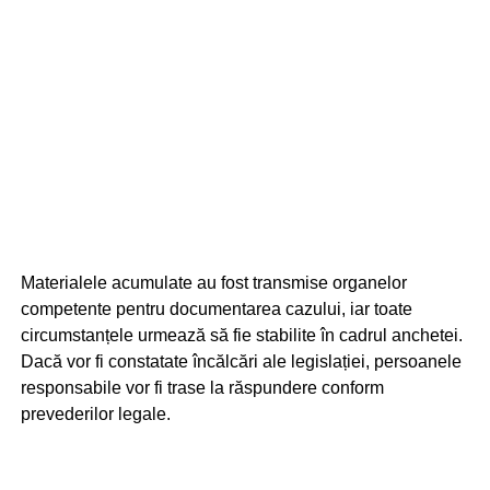
Materialele acumulate au fost transmise organelor
competente pentru documentarea cazului, iar toate
circumstanțele urmează să fie stabilite în cadrul anchetei.
Dacă vor fi constatate încălcări ale legislației, persoanele
responsabile vor fi trase la răspundere conform
prevederilor legale.