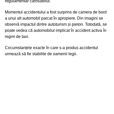
regulamentar carosabilul.
Momentul accidentului a fost surprins de camera de bord
a unui alt automobil parcat în apropiere. Din imagini se
observă impactul dintre autoturism și pieton. Totodată, se
poate vedea că automobilul implicat în accident activa în
regim de taxi.
Circumstanțele exacte în care s-a produs accidentul
urmează să fie stabilite de oamenii legii.