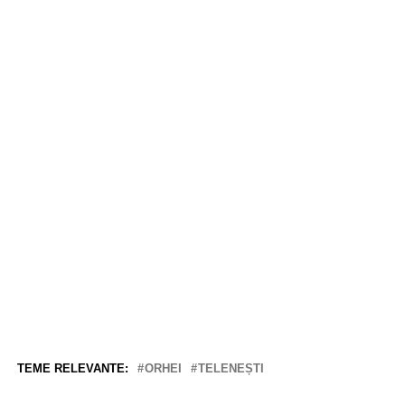
TEME RELEVANTE:
ORHEI
TELENEȘTI