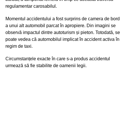
regulamentar carosabilul.
Momentul accidentului a fost surprins de camera de bord
a unui alt automobil parcat în apropiere. Din imagini se
observă impactul dintre autoturism și pieton. Totodată, se
poate vedea că automobilul implicat în accident activa în
regim de taxi.
Circumstanțele exacte în care s-a produs accidentul
urmează să fie stabilite de oamenii legii.