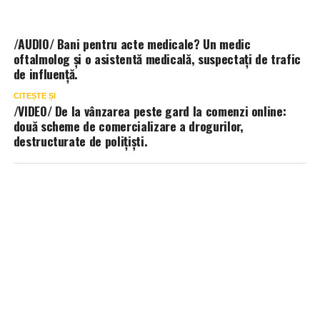
/AUDIO/ Bani pentru acte medicale? Un medic
oftalmolog și o asistentă medicală, suspectați de trafic
de influență.
CITEȘTE ȘI
/VIDEO/ De la vânzarea peste gard la comenzi online:
două scheme de comercializare a drogurilor,
destructurate de polițiști.