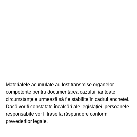
Materialele acumulate au fost transmise organelor
competente pentru documentarea cazului, iar toate
circumstanțele urmează să fie stabilite în cadrul anchetei.
Dacă vor fi constatate încălcări ale legislației, persoanele
responsabile vor fi trase la răspundere conform
prevederilor legale.