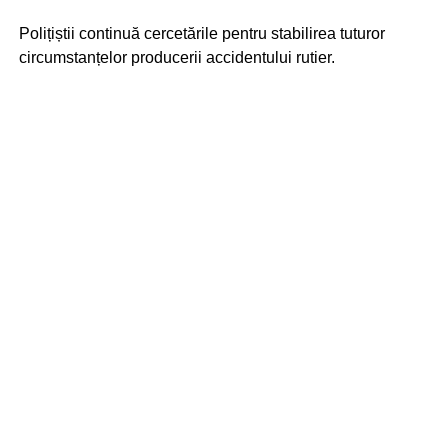
Polițiștii continuă cercetările pentru stabilirea tuturor
circumstanțelor producerii accidentului rutier.