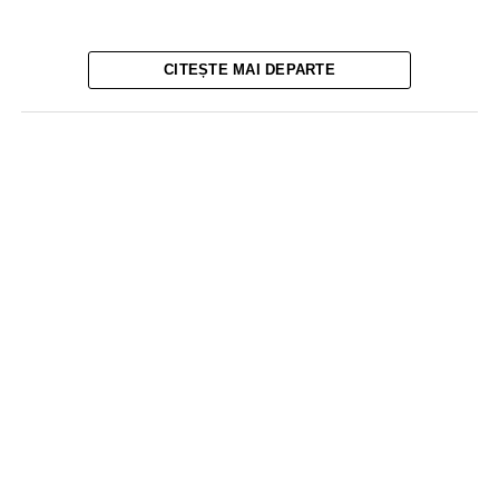
CITEȘTE MAI DEPARTE