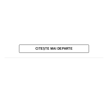
CITEȘTE MAI DEPARTE