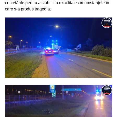
cercetările pentru a stabili cu exactitate circumstanțele în
care s-a produs tragedia.