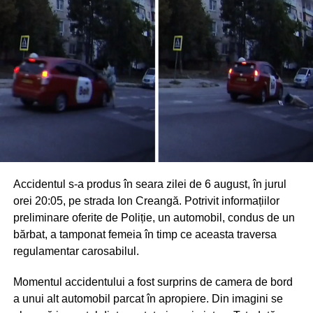
Accidentul s-a produs în seara zilei de 6 august, în jurul
orei 20:05, pe strada Ion Creangă. Potrivit informațiilor
preliminare oferite de Poliție, un automobil, condus de un
bărbat, a tamponat femeia în timp ce aceasta traversa
regulamentar carosabilul.
Momentul accidentului a fost surprins de camera de bord
a unui alt automobil parcat în apropiere. Din imagini se