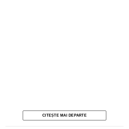
CITEȘTE MAI DEPARTE