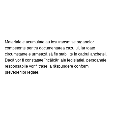
Materialele acumulate au fost transmise organelor
competente pentru documentarea cazului, iar toate
circumstanțele urmează să fie stabilite în cadrul anchetei.
Dacă vor fi constatate încălcări ale legislației, persoanele
responsabile vor fi trase la răspundere conform
prevederilor legale.