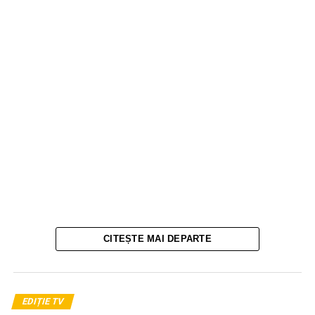
CITEȘTE MAI DEPARTE
EDIȚIE TV