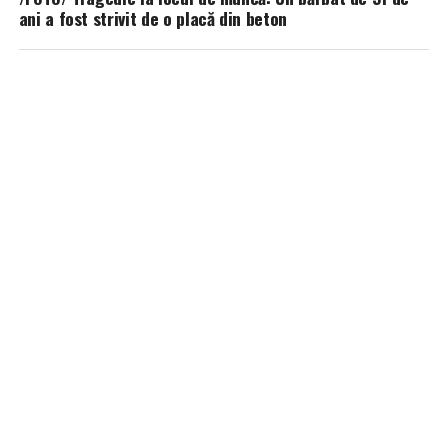
ani a fost strivit de o placă din beton