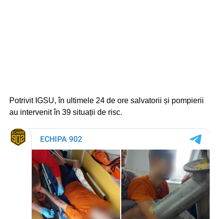
Potrivit IGSU, în ultimele 24 de ore salvatorii și pompierii
au intervenit în 39 situații de risc.