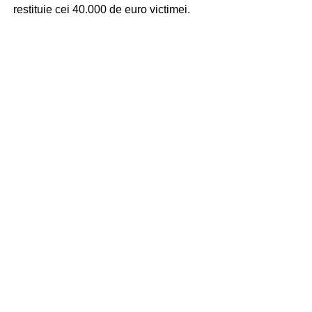
restituie cei 40.000 de euro victimei.