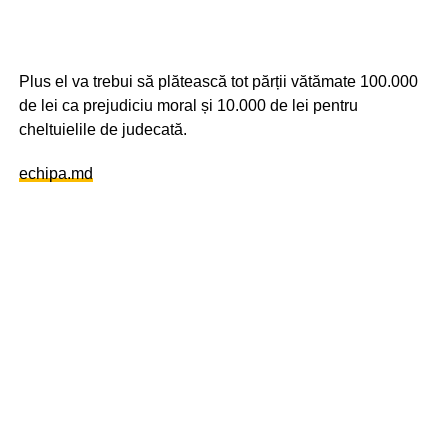
Plus el va trebui să plătească tot părții vătămate 100.000
de lei ca prejudiciu moral și 10.000 de lei pentru
cheltuielile de judecată.
echipa.md