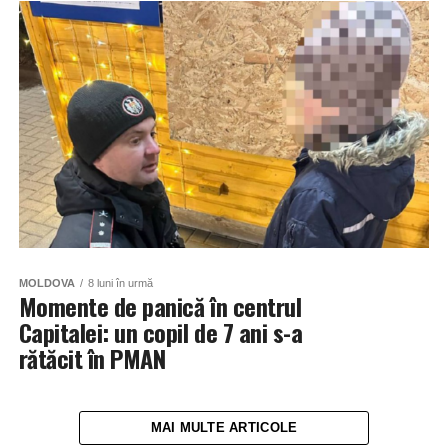
MOLDOVA
8 luni în urmă
Momente de panică în centrul
Capitalei: un copil de 7 ani s-a
rătăcit în PMAN
MAI MULTE ARTICOLE