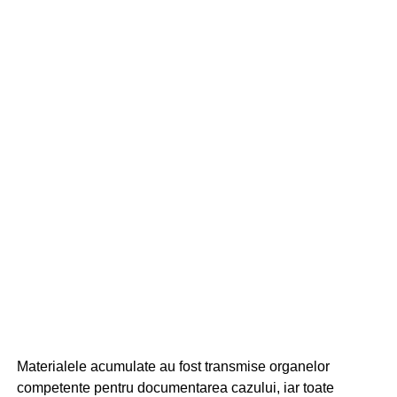
Materialele acumulate au fost transmise organelor
competente pentru documentarea cazului, iar toate