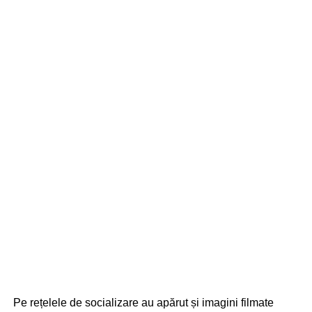
Pe rețelele de socializare au apărut și imagini filmate