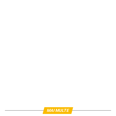
MAI MULTE