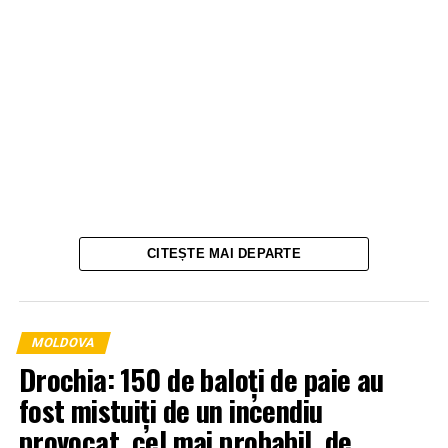
CITEȘTE MAI DEPARTE
MOLDOVA
Drochia: 150 de baloți de paie au
fost mistuiți de un incendiu
provocat, cel mai probabil, de