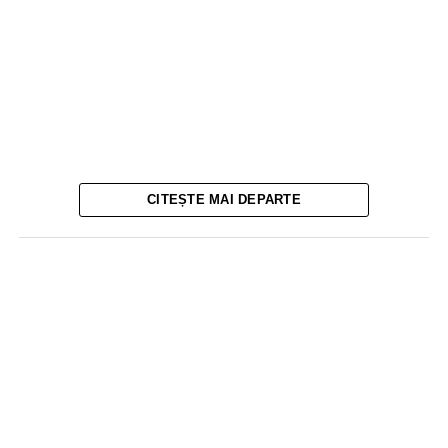
CITEȘTE MAI DEPARTE