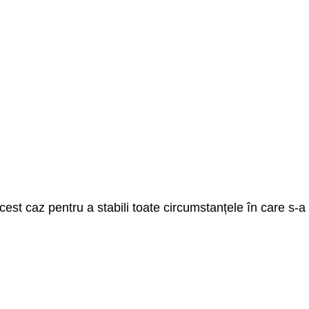
acest caz pentru a stabili toate circumstanțele în care s-a