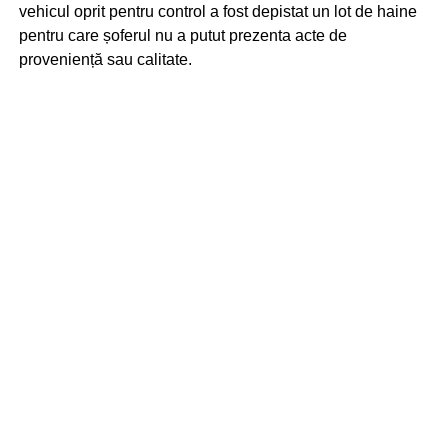
vehicul oprit pentru control a fost depistat un lot de haine
pentru care șoferul nu a putut prezenta acte de
proveniență sau calitate.