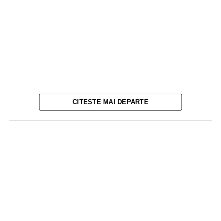
CITEȘTE MAI DEPARTE