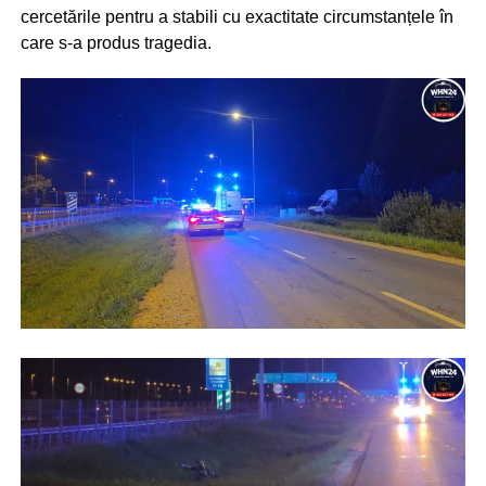
cercetările pentru a stabili cu exactitate circumstanțele în
care s-a produs tragedia.