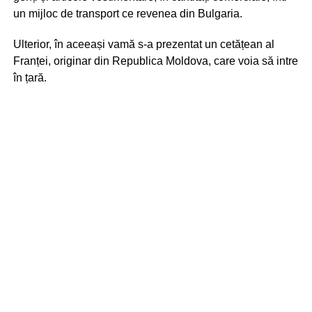
un mijloc de transport ce revenea din Bulgaria.
Ulterior, în aceeași vamă s-a prezentat un cetățean al
Franței, originar din Republica Moldova, care voia să intre
în țară.