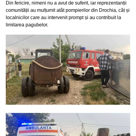
Din fericire, nimeni nu a avut de suferit, iar reprezentanții
comunității au mulțumit atât pompierilor din Drochia, cât și
localnicilor care au intervenit prompt și au contribuit la
limitarea pagubelor.