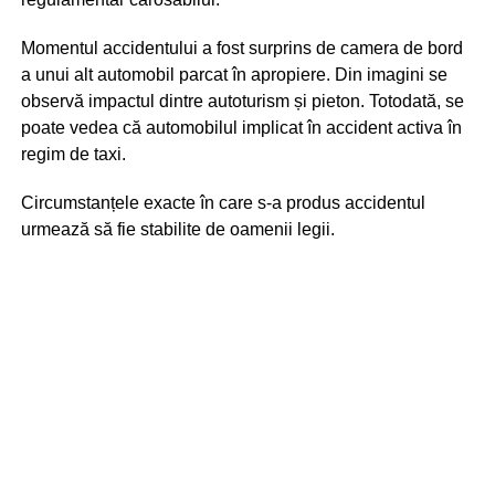
Momentul accidentului a fost surprins de camera de bord
a unui alt automobil parcat în apropiere. Din imagini se
observă impactul dintre autoturism și pieton. Totodată, se
poate vedea că automobilul implicat în accident activa în
regim de taxi.
Circumstanțele exacte în care s-a produs accidentul
urmează să fie stabilite de oamenii legii.