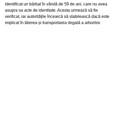
identificat un bărbat în vârstă de 59 de ani, care nu avea
asupra sa acte de identitate. Acesta urmează să fie
verificat, iar autoritățile încearcă să stabilească dacă este
implicat în tăierea și transportarea ilegală a arborilor.