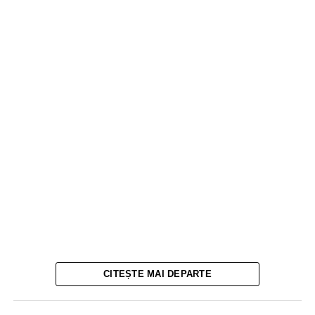
CITEȘTE MAI DEPARTE