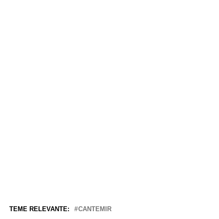
TEME RELEVANTE:
CANTEMIR