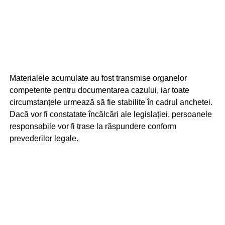
Materialele acumulate au fost transmise organelor
competente pentru documentarea cazului, iar toate
circumstanțele urmează să fie stabilite în cadrul anchetei.
Dacă vor fi constatate încălcări ale legislației, persoanele
responsabile vor fi trase la răspundere conform
prevederilor legale.