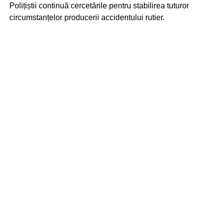
Polițiștii continuă cercetările pentru stabilirea tuturor
circumstanțelor producerii accidentului rutier.