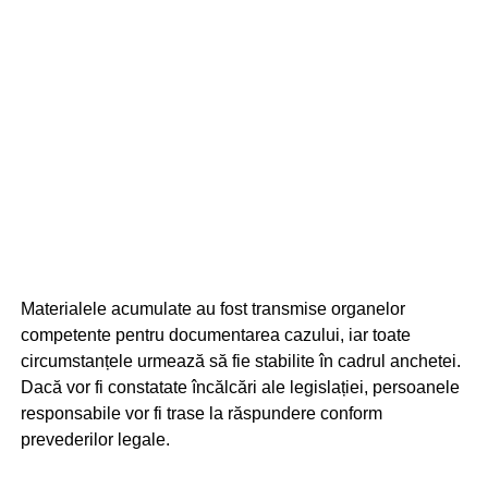
Materialele acumulate au fost transmise organelor
competente pentru documentarea cazului, iar toate
circumstanțele urmează să fie stabilite în cadrul anchetei.
Dacă vor fi constatate încălcări ale legislației, persoanele
responsabile vor fi trase la răspundere conform
prevederilor legale.