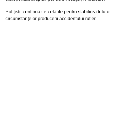
Polițiștii continuă cercetările pentru stabilirea tuturor
circumstanțelor producerii accidentului rutier.