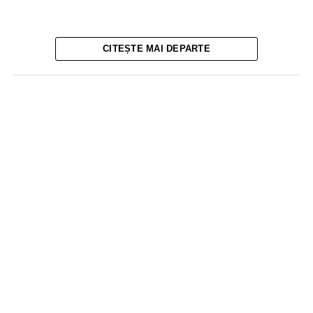
CITEȘTE MAI DEPARTE