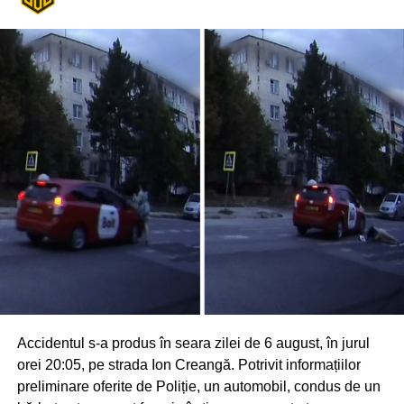
Accidentul s-a produs în seara zilei de 6 august, în jurul
orei 20:05, pe strada Ion Creangă. Potrivit informațiilor
preliminare oferite de Poliție, un automobil, condus de un