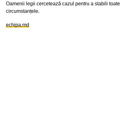
Oamenii legii cercetează cazul pentru a stabili toate
circumstanțele.
echipa.md