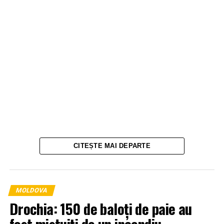
CITEȘTE MAI DEPARTE
MOLDOVA
Drochia: 150 de baloți de paie au