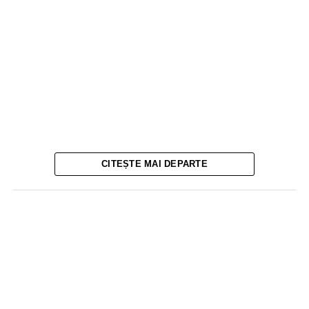
CITEȘTE MAI DEPARTE