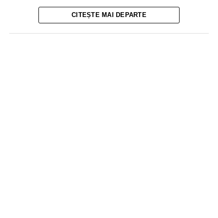
CITEȘTE MAI DEPARTE