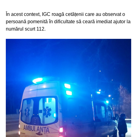
În acest context, IGC roagă cetățenii care au observat o
persoană pomenită în dificultate să ceară imediat ajutor la
numărul scurt 112.