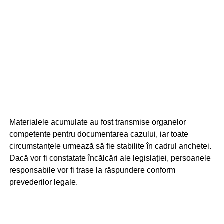
Materialele acumulate au fost transmise organelor
competente pentru documentarea cazului, iar toate
circumstanțele urmează să fie stabilite în cadrul anchetei.
Dacă vor fi constatate încălcări ale legislației, persoanele
responsabile vor fi trase la răspundere conform
prevederilor legale.