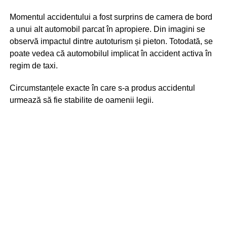
Momentul accidentului a fost surprins de camera de bord
a unui alt automobil parcat în apropiere. Din imagini se
observă impactul dintre autoturism și pieton. Totodată, se
poate vedea că automobilul implicat în accident activa în
regim de taxi.
Circumstanțele exacte în care s-a produs accidentul
urmează să fie stabilite de oamenii legii.