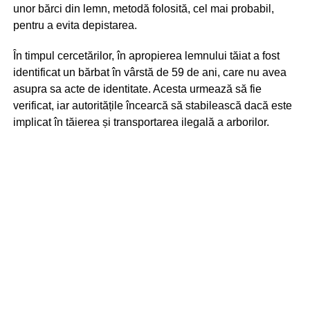
unor bărci din lemn, metodă folosită, cel mai probabil,
pentru a evita depistarea.
În timpul cercetărilor, în apropierea lemnului tăiat a fost
identificat un bărbat în vârstă de 59 de ani, care nu avea
asupra sa acte de identitate. Acesta urmează să fie
verificat, iar autoritățile încearcă să stabilească dacă este
implicat în tăierea și transportarea ilegală a arborilor.