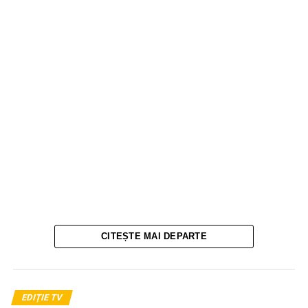
CITEȘTE MAI DEPARTE
EDIȚIE TV