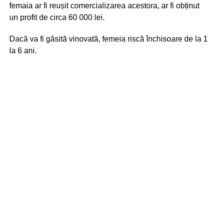
femaia ar fi reușit comercializarea acestora, ar fi obținut
un profit de circa 60 000 lei.
Dacă va fi găsită vinovată, femeia riscă închisoare de la 1
la 6 ani.