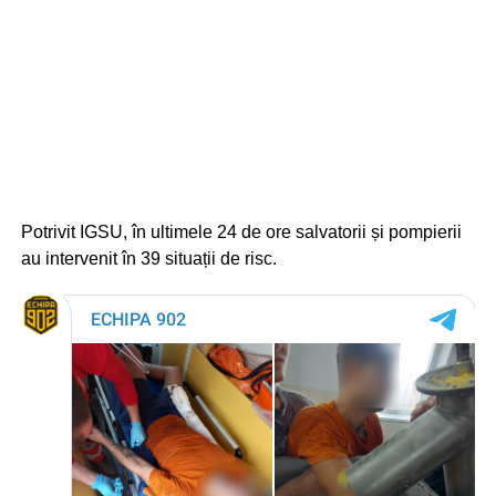
Potrivit IGSU, în ultimele 24 de ore salvatorii și pompierii
au intervenit în 39 situații de risc.