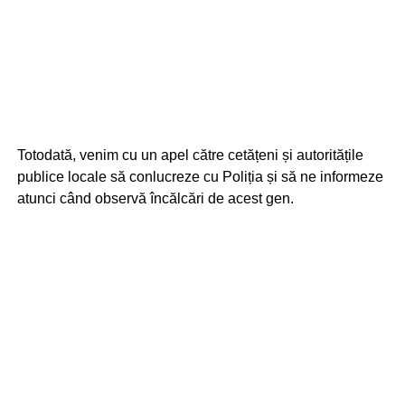
Totodată, venim cu un apel către cetățeni și autoritățile
publice locale să conlucreze cu Poliția și să ne informeze
atunci când observă încălcări de acest gen.