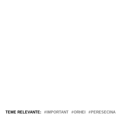
TEME RELEVANTE:
IMPORTANT
ORHEI
PERESECINA