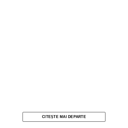
CITEȘTE MAI DEPARTE