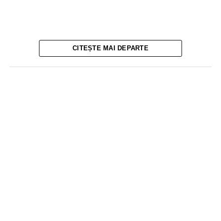
CITEȘTE MAI DEPARTE