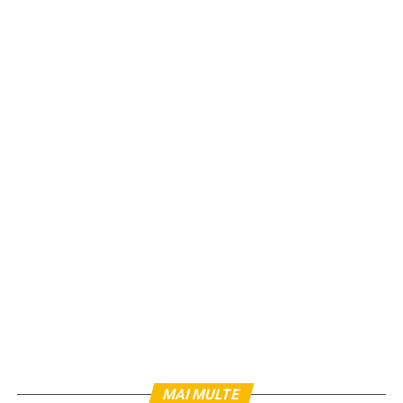
MAI MULTE