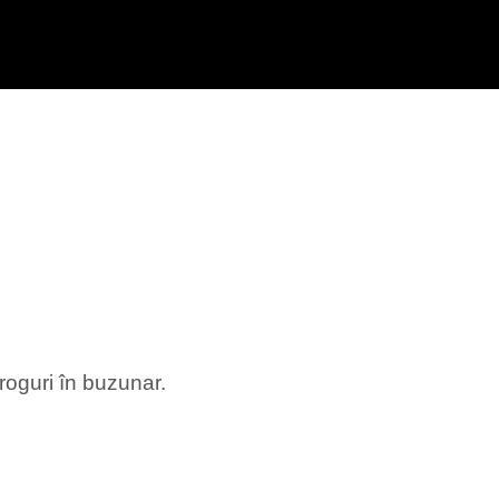
droguri în buzunar.