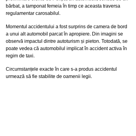
bărbat, a tamponat femeia în timp ce aceasta traversa
regulamentar carosabilul.
Momentul accidentului a fost surprins de camera de bord
a unui alt automobil parcat în apropiere. Din imagini se
observă impactul dintre autoturism și pieton. Totodată, se
poate vedea că automobilul implicat în accident activa în
regim de taxi.
Circumstanțele exacte în care s-a produs accidentul
urmează să fie stabilite de oamenii legii.