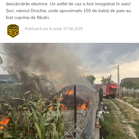
descărcările electrice. Un astfel de caz a fost înregistrat în satul
Șuri, raionul Drochia, unde aproximativ 150 de baloți de paie au
fost cuprinși de flăcări.
Publicat
8 ore în urmă
07.08.2026