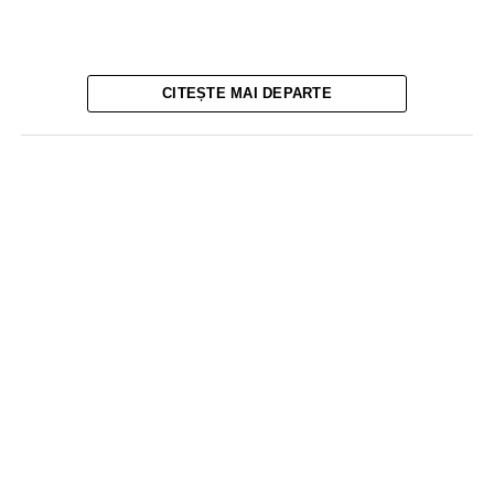
CITEȘTE MAI DEPARTE