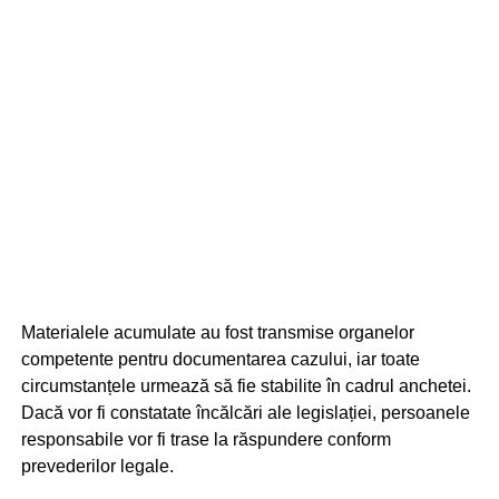
Materialele acumulate au fost transmise organelor
competente pentru documentarea cazului, iar toate
circumstanțele urmează să fie stabilite în cadrul anchetei.
Dacă vor fi constatate încălcări ale legislației, persoanele
responsabile vor fi trase la răspundere conform
prevederilor legale.