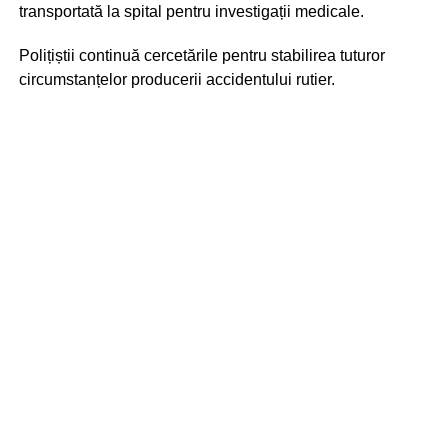
transportată la spital pentru investigații medicale.
Polițiștii continuă cercetările pentru stabilirea tuturor
circumstanțelor producerii accidentului rutier.