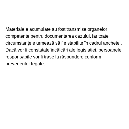
Materialele acumulate au fost transmise organelor
competente pentru documentarea cazului, iar toate
circumstanțele urmează să fie stabilite în cadrul anchetei.
Dacă vor fi constatate încălcări ale legislației, persoanele
responsabile vor fi trase la răspundere conform
prevederilor legale.