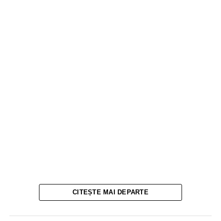
CITEȘTE MAI DEPARTE