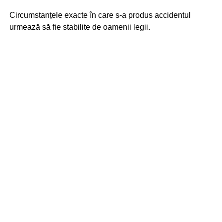
Circumstanțele exacte în care s-a produs accidentul
urmează să fie stabilite de oamenii legii.