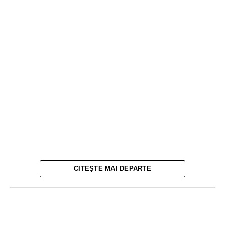
CITEȘTE MAI DEPARTE