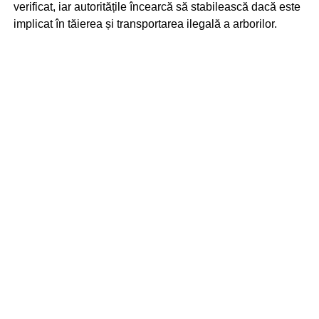
verificat, iar autoritățile încearcă să stabilească dacă este
implicat în tăierea și transportarea ilegală a arborilor.