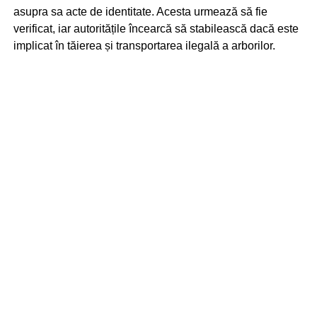
asupra sa acte de identitate. Acesta urmează să fie
verificat, iar autoritățile încearcă să stabilească dacă este
implicat în tăierea și transportarea ilegală a arborilor.