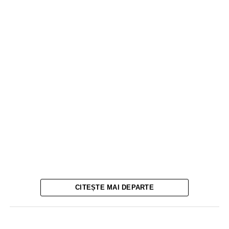
CITEȘTE MAI DEPARTE