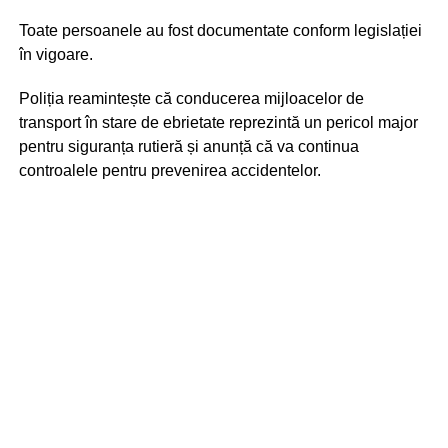
Toate persoanele au fost documentate conform legislației
în vigoare.
Poliția reamintește că conducerea mijloacelor de
transport în stare de ebrietate reprezintă un pericol major
pentru siguranța rutieră și anunță că va continua
controalele pentru prevenirea accidentelor.