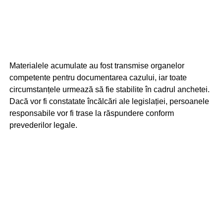
Materialele acumulate au fost transmise organelor
competente pentru documentarea cazului, iar toate
circumstanțele urmează să fie stabilite în cadrul anchetei.
Dacă vor fi constatate încălcări ale legislației, persoanele
responsabile vor fi trase la răspundere conform
prevederilor legale.