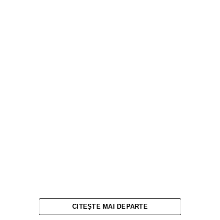
CITEȘTE MAI DEPARTE