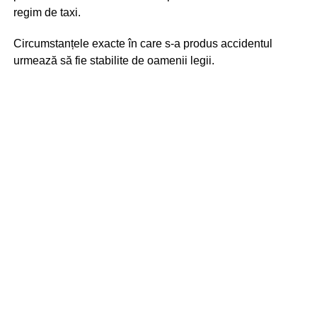
regim de taxi.
Circumstanțele exacte în care s-a produs accidentul
urmează să fie stabilite de oamenii legii.