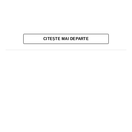
CITEȘTE MAI DEPARTE