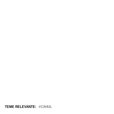
TEME RELEVANTE:
CAHUL