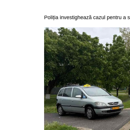
Poliția investighează cazul pentru a s