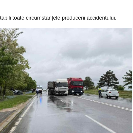
tabili toate circumstanțele producerii accidentului.