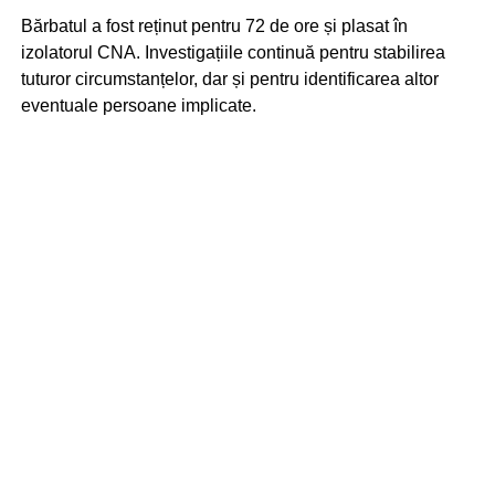
Bărbatul a fost reținut pentru 72 de ore și plasat în
izolatorul CNA. Investigațiile continuă pentru stabilirea
tuturor circumstanțelor, dar și pentru identificarea altor
eventuale persoane implicate.