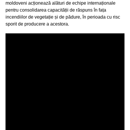
moldoveni acționează alături de echipe internaționale
pentru consolidarea capacității de răspuns în fața
incendiilor de vegetație și de pădure, în perioada cu risc
sporit de producere a acestora.