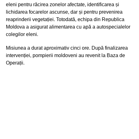
eleni pentru răcirea zonelor afectate, identificarea și
lichidarea focarelor ascunse, dar și pentru prevenirea
reaprinderii vegetației. Totodată, echipa din Republica
Moldova a asigurat alimentarea cu apă a autospecialelor
colegilor eleni.
Misiunea a durat aproximativ cinci ore. După finalizarea
intervenției, pompierii moldoveni au revenit la Baza de
Operații.