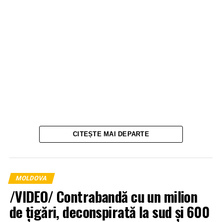
CITEȘTE MAI DEPARTE
MOLDOVA
/VIDEO/ Contrabandă cu un milion
de țigări, deconspirată la sud și 600