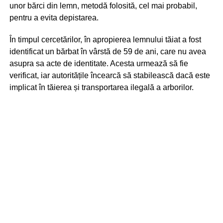
unor bărci din lemn, metodă folosită, cel mai probabil,
pentru a evita depistarea.
În timpul cercetărilor, în apropierea lemnului tăiat a fost
identificat un bărbat în vârstă de 59 de ani, care nu avea
asupra sa acte de identitate. Acesta urmează să fie
verificat, iar autoritățile încearcă să stabilească dacă este
implicat în tăierea și transportarea ilegală a arborilor.