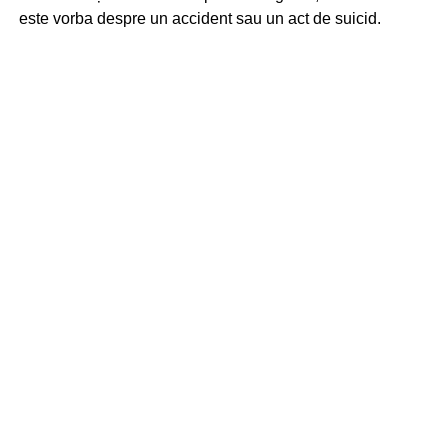
este vorba despre un accident sau un act de suicid.