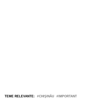
TEME RELEVANTE:
CHIŞINĂU
IMPORTANT