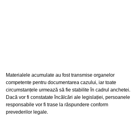
Materialele acumulate au fost transmise organelor
competente pentru documentarea cazului, iar toate
circumstanțele urmează să fie stabilite în cadrul anchetei.
Dacă vor fi constatate încălcări ale legislației, persoanele
responsabile vor fi trase la răspundere conform
prevederilor legale.