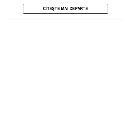
CITEȘTE MAI DEPARTE