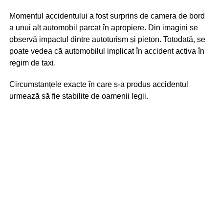
Momentul accidentului a fost surprins de camera de bord
a unui alt automobil parcat în apropiere. Din imagini se
observă impactul dintre autoturism și pieton. Totodată, se
poate vedea că automobilul implicat în accident activa în
regim de taxi.
Circumstanțele exacte în care s-a produs accidentul
urmează să fie stabilite de oamenii legii.