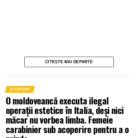
CITEȘTE MAI DEPARTE
DIASPORA
O moldoveancă executa ilegal
operații estetice în Italia, deși nici
măcar nu vorbea limba. Femeie
carabinier sub acoperire pentru a o