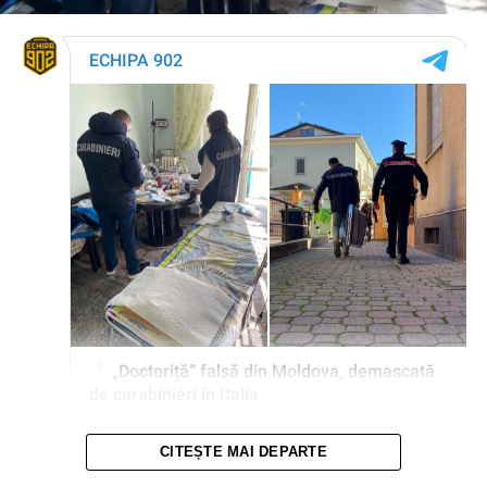
CITEȘTE MAI DEPARTE