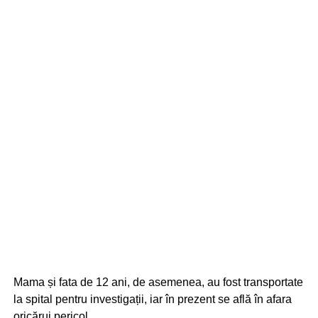
Mama și fata de 12 ani, de asemenea, au fost transportate
la spital pentru investigații, iar în prezent se află în afara
oricărui pericol.