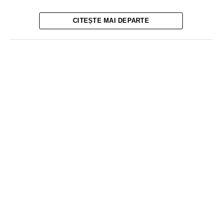
CITEȘTE MAI DEPARTE