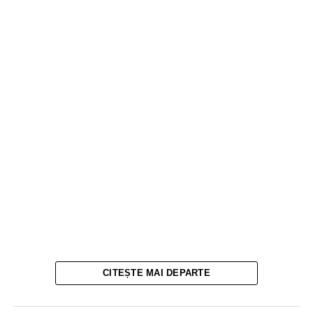
CITEȘTE MAI DEPARTE