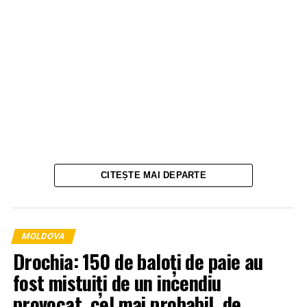
CITEȘTE MAI DEPARTE
MOLDOVA
Drochia: 150 de baloți de paie au
fost mistuiți de un incendiu
provocat, cel mai probabil, de