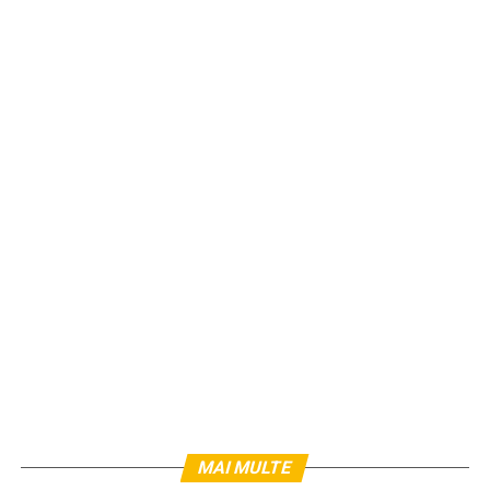
MAI MULTE