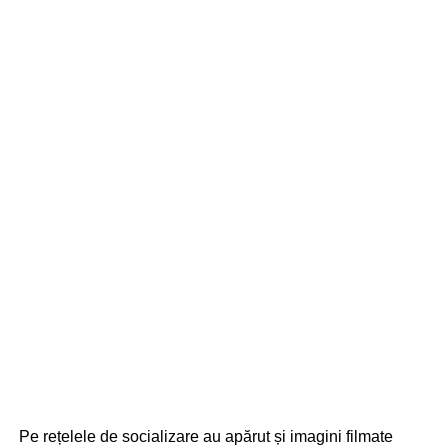
Pe rețelele de socializare au apărut și imagini filmate