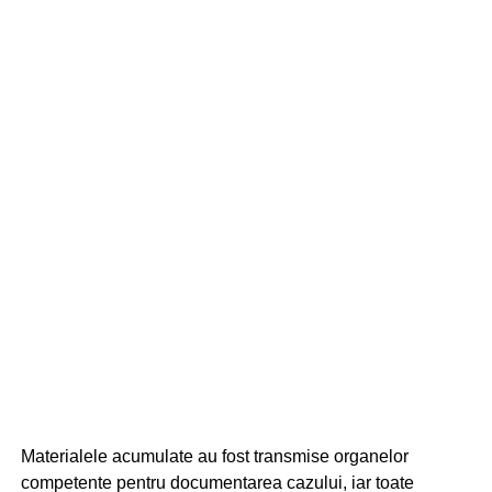
Materialele acumulate au fost transmise organelor
competente pentru documentarea cazului, iar toate