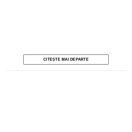
CITEȘTE MAI DEPARTE