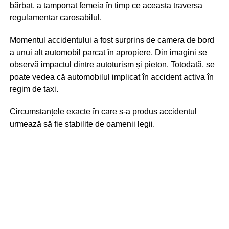
bărbat, a tamponat femeia în timp ce aceasta traversa
regulamentar carosabilul.
Momentul accidentului a fost surprins de camera de bord
a unui alt automobil parcat în apropiere. Din imagini se
observă impactul dintre autoturism și pieton. Totodată, se
poate vedea că automobilul implicat în accident activa în
regim de taxi.
Circumstanțele exacte în care s-a produs accidentul
urmează să fie stabilite de oamenii legii.