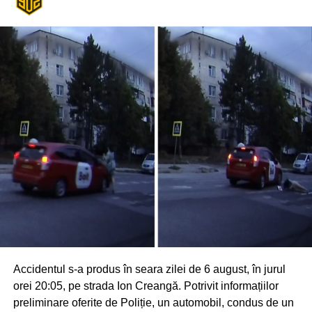
Accidentul s-a produs în seara zilei de 6 august, în jurul
orei 20:05, pe strada Ion Creangă. Potrivit informațiilor
preliminare oferite de Poliție, un automobil, condus de un