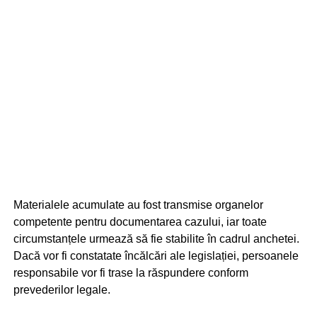
Materialele acumulate au fost transmise organelor
competente pentru documentarea cazului, iar toate
circumstanțele urmează să fie stabilite în cadrul anchetei.
Dacă vor fi constatate încălcări ale legislației, persoanele
responsabile vor fi trase la răspundere conform
prevederilor legale.