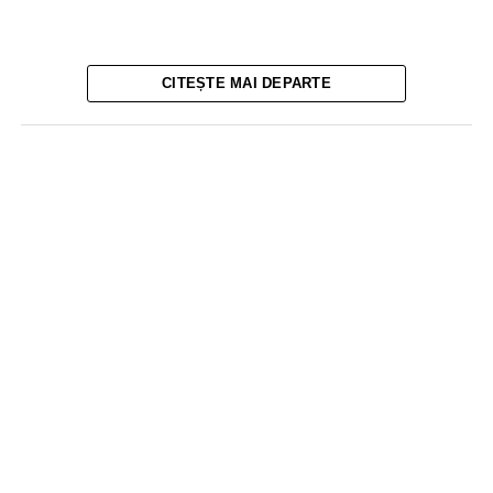
CITEȘTE MAI DEPARTE