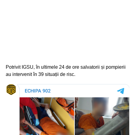
Potrivit IGSU, în ultimele 24 de ore salvatorii și pompierii
au intervenit în 39 situații de risc.