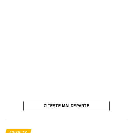
CITEȘTE MAI DEPARTE
EDIȚIE TV