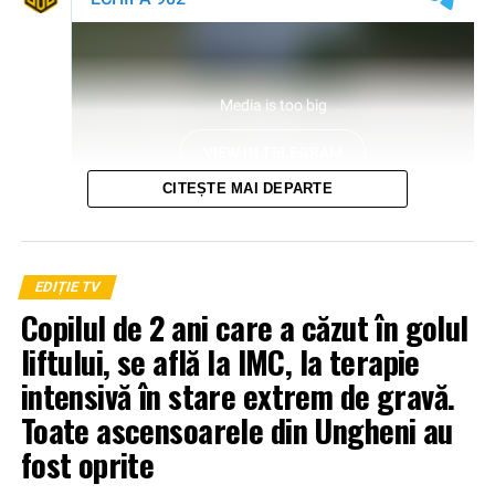
CITEȘTE MAI DEPARTE
EDIȚIE TV
Copilul de 2 ani care a căzut în golul
liftului, se află la IMC, la terapie
intensivă în stare extrem de gravă.
Toate ascensoarele din Ungheni au
fost oprite