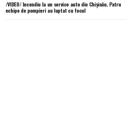
/VIDEO/ Incendiu la un service auto din Chișinău. Patru
echipe de pompieri au luptat cu focul