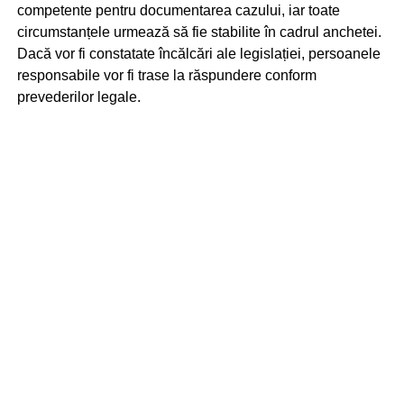
competente pentru documentarea cazului, iar toate
circumstanțele urmează să fie stabilite în cadrul anchetei.
Dacă vor fi constatate încălcări ale legislației, persoanele
responsabile vor fi trase la răspundere conform
prevederilor legale.