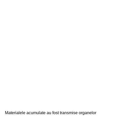
Materialele acumulate au fost transmise organelor