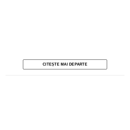
CITEȘTE MAI DEPARTE