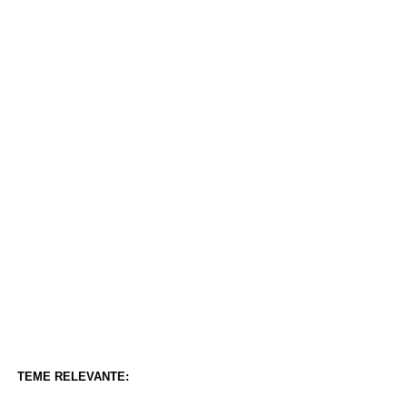
TEME RELEVANTE: