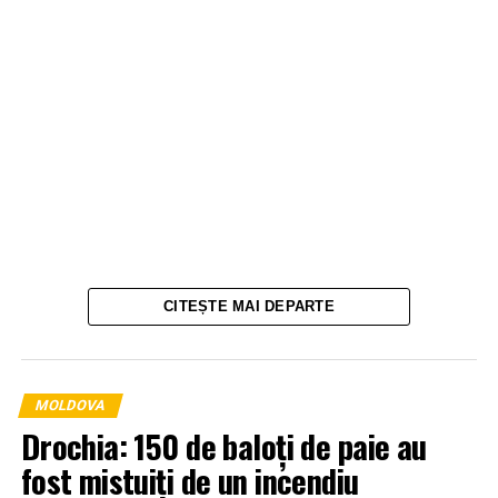
CITEȘTE MAI DEPARTE
MOLDOVA
Drochia: 150 de baloți de paie au
fost mistuiți de un incendiu