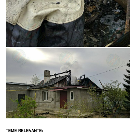
TEME RELEVANTE: