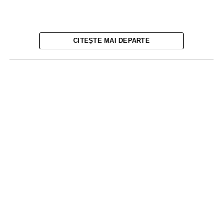
CITEȘTE MAI DEPARTE