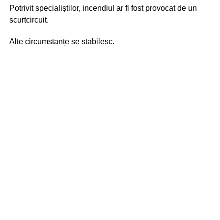
Potrivit specialiștilor, incendiul ar fi fost provocat de un
scurtcircuit.
Alte circumstanțe se stabilesc.