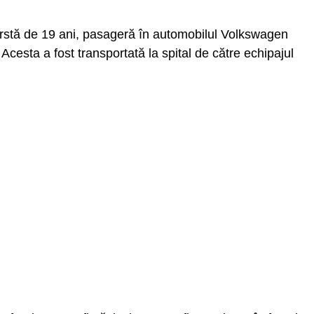
vârstă de 19 ani, pasageră în automobilul Volkswagen
Acesta a fost transportată la spital de către echipajul