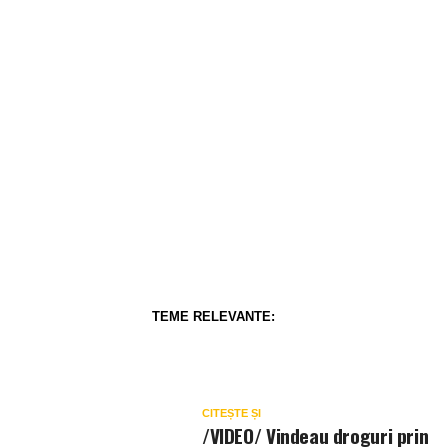
TEME RELEVANTE:
CITEȘTE ȘI
/VIDEO/ Vindeau droguri prin