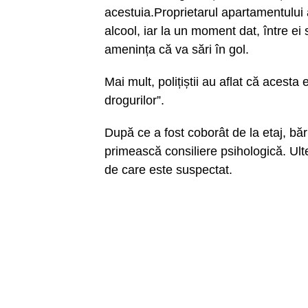
acestuia.Proprietarul apartamentului
alcool, iar la un moment dat, între ei
amenința că va sări în gol.
Mai mult, polițiștii au aflat că acesta
drogurilor”.
După ce a fost coborât de la etaj, băr
primească consiliere psihologică. Ulte
de care este suspectat.