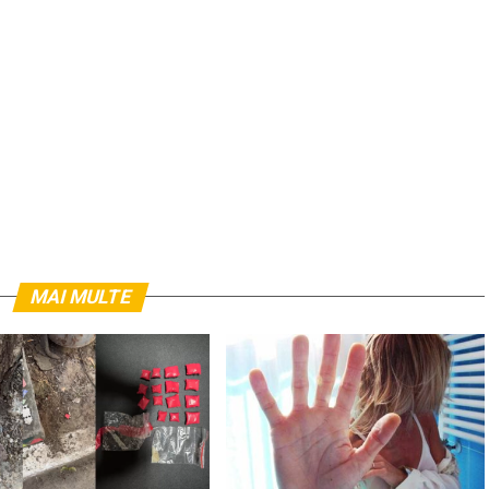
MAI MULTE