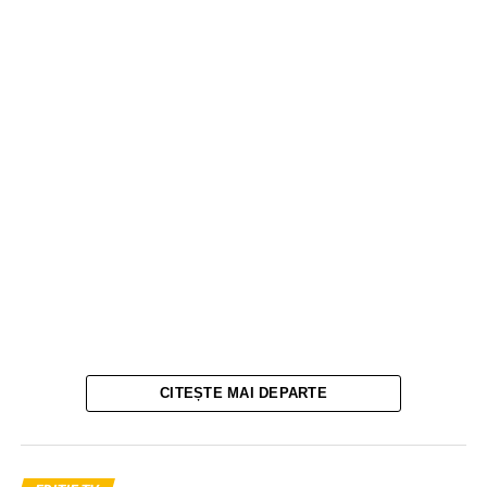
CITEȘTE MAI DEPARTE