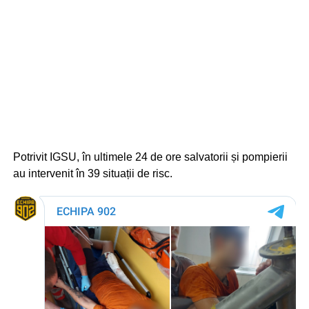
Potrivit IGSU, în ultimele 24 de ore salvatorii și pompierii
au intervenit în 39 situații de risc.