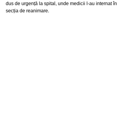
dus de urgență la spital, unde medicii l-au internat în
secția de reanimare.