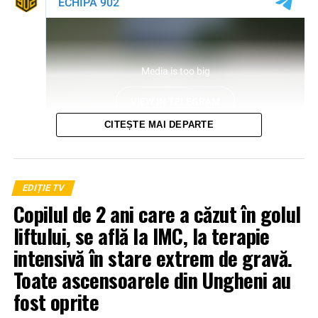
CITEȘTE MAI DEPARTE
EDIȚIE TV
Copilul de 2 ani care a căzut în golul
liftului, se află la IMC, la terapie
intensivă în stare extrem de gravă.
Toate ascensoarele din Ungheni au
fost oprite