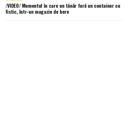
/VIDEO/ Momentul în care un tânăr fură un container cu
fistic, într-un magazin de bere