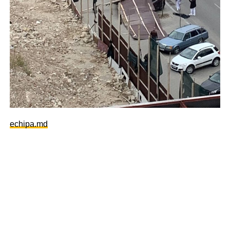
echipa.md