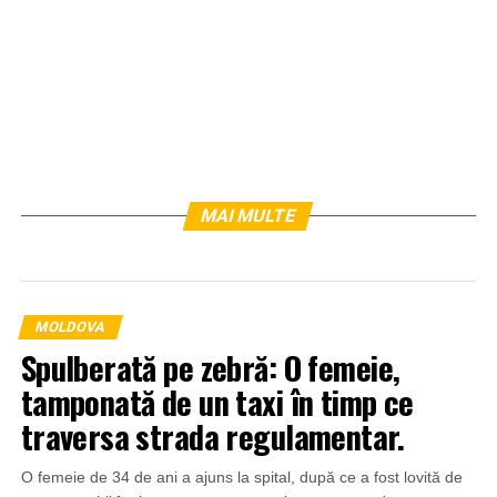
MAI MULTE
MOLDOVA
Spulberată pe zebră: O femeie,
tamponată de un taxi în timp ce
traversa strada regulamentar.
O femeie de 34 de ani a ajuns la spital, după ce a fost lovită de