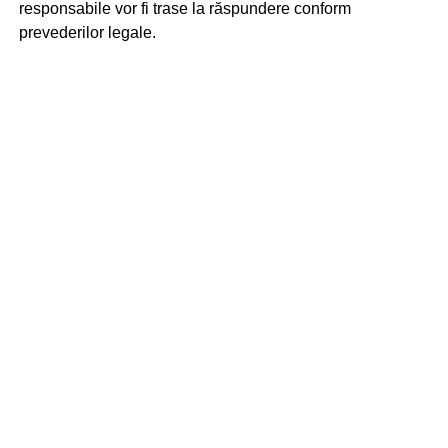
responsabile vor fi trase la răspundere conform
prevederilor legale.