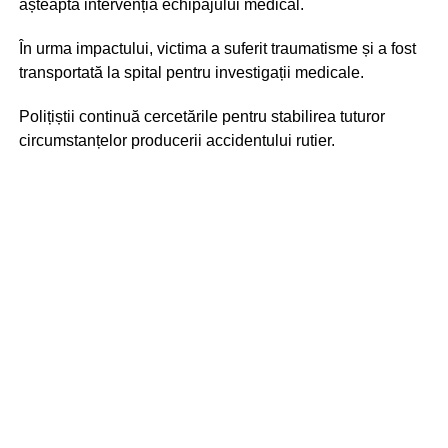
așteaptă intervenția echipajului medical.
În urma impactului, victima a suferit traumatisme și a fost
transportată la spital pentru investigații medicale.
Polițiștii continuă cercetările pentru stabilirea tuturor
circumstanțelor producerii accidentului rutier.