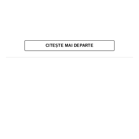
CITEȘTE MAI DEPARTE