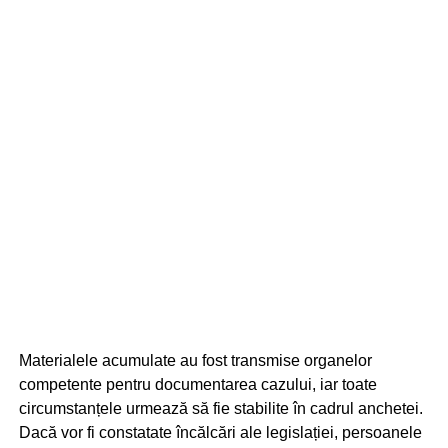
Materialele acumulate au fost transmise organelor
competente pentru documentarea cazului, iar toate
circumstanțele urmează să fie stabilite în cadrul anchetei.
Dacă vor fi constatate încălcări ale legislației, persoanele