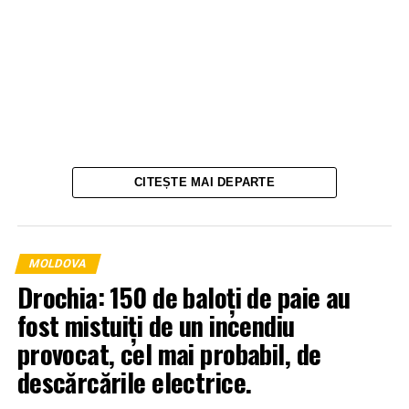
CITEȘTE MAI DEPARTE
MOLDOVA
Drochia: 150 de baloți de paie au
fost mistuiți de un incendiu
provocat, cel mai probabil, de
descărcările electrice.