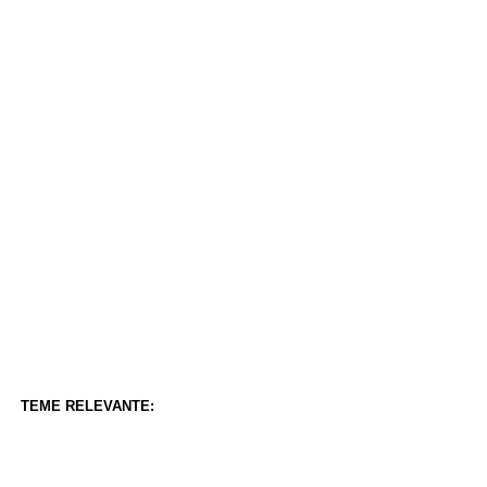
TEME RELEVANTE: