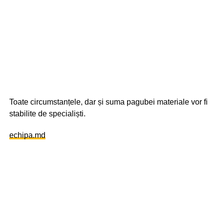
Toate circumstanțele, dar și suma pagubei materiale vor fi
stabilite de specialiști.
echipa.md