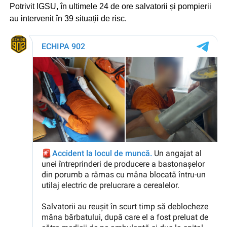
Potrivit IGSU, în ultimele 24 de ore salvatorii și pompierii
au intervenit în 39 situații de risc.