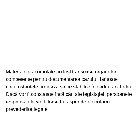
Materialele acumulate au fost transmise organelor
competente pentru documentarea cazului, iar toate
circumstanțele urmează să fie stabilite în cadrul anchetei.
Dacă vor fi constatate încălcări ale legislației, persoanele
responsabile vor fi trase la răspundere conform
prevederilor legale.