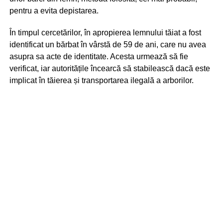
pentru a evita depistarea.
În timpul cercetărilor, în apropierea lemnului tăiat a fost
identificat un bărbat în vârstă de 59 de ani, care nu avea
asupra sa acte de identitate. Acesta urmează să fie
verificat, iar autoritățile încearcă să stabilească dacă este
implicat în tăierea și transportarea ilegală a arborilor.