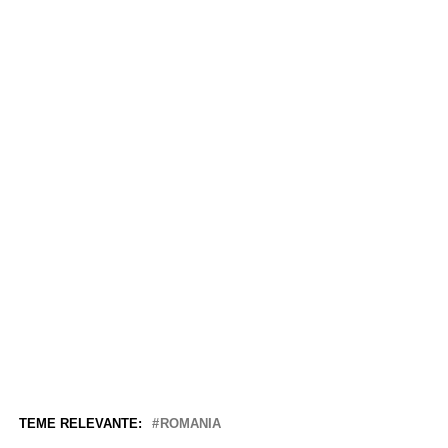
TEME RELEVANTE:
ROMANIA