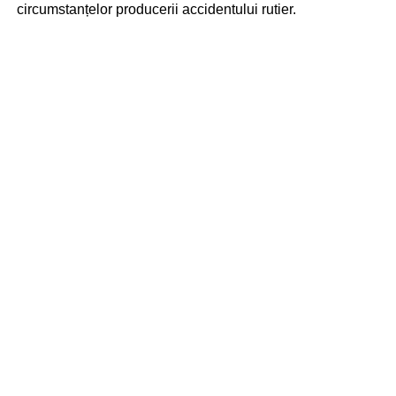
circumstanțelor producerii accidentului rutier.