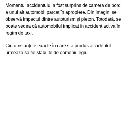
Momentul accidentului a fost surprins de camera de bord
a unui alt automobil parcat în apropiere. Din imagini se
observă impactul dintre autoturism și pieton. Totodată, se
poate vedea că automobilul implicat în accident activa în
regim de taxi.
Circumstanțele exacte în care s-a produs accidentul
urmează să fie stabilite de oamenii legii.