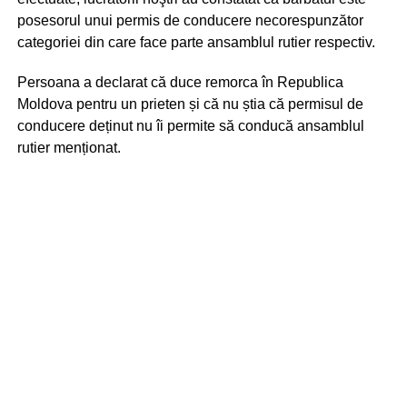
posesorul unui permis de conducere necorespunzător
categoriei din care face parte ansamblul rutier respectiv.
Persoana a declarat că duce remorca în Republica
Moldova pentru un prieten și că nu știa că permisul de
conducere deținut nu îi permite să conducă ansamblul
rutier menționat.