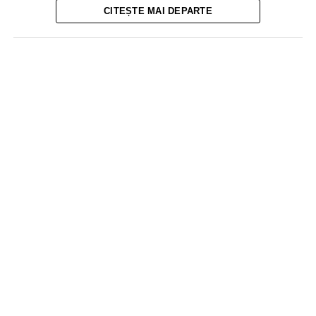
CITEȘTE MAI DEPARTE