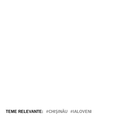
TEME RELEVANTE:
CHIŞINĂU
IALOVENI