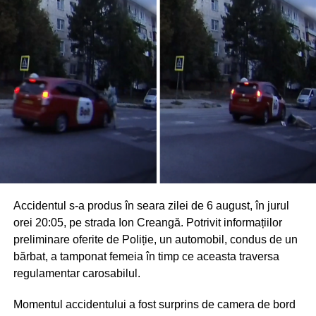
Accidentul s-a produs în seara zilei de 6 august, în jurul
orei 20:05, pe strada Ion Creangă. Potrivit informațiilor
preliminare oferite de Poliție, un automobil, condus de un
bărbat, a tamponat femeia în timp ce aceasta traversa
regulamentar carosabilul.
Momentul accidentului a fost surprins de camera de bord