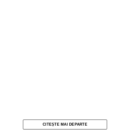
CITEȘTE MAI DEPARTE