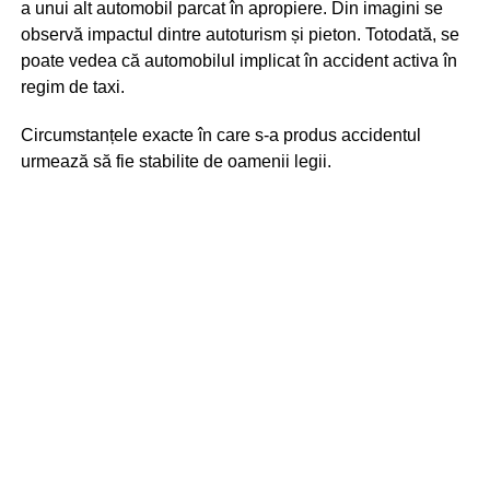
a unui alt automobil parcat în apropiere. Din imagini se
observă impactul dintre autoturism și pieton. Totodată, se
poate vedea că automobilul implicat în accident activa în
regim de taxi.
Circumstanțele exacte în care s-a produs accidentul
urmează să fie stabilite de oamenii legii.