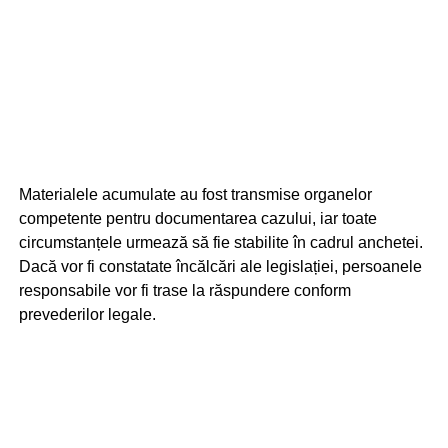
Materialele acumulate au fost transmise organelor
competente pentru documentarea cazului, iar toate
circumstanțele urmează să fie stabilite în cadrul anchetei.
Dacă vor fi constatate încălcări ale legislației, persoanele
responsabile vor fi trase la răspundere conform
prevederilor legale.