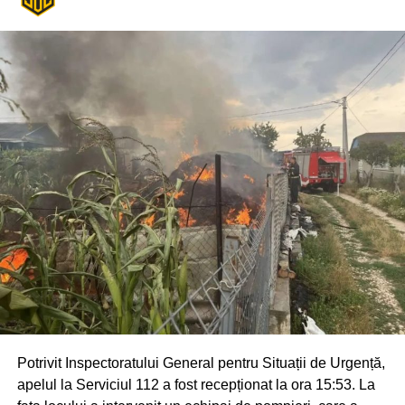
Potrivit Inspectoratului General pentru Situații de Urgență,
apelul la Serviciul 112 a fost recepționat la ora 15:53. La