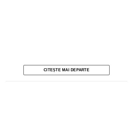
CITEȘTE MAI DEPARTE