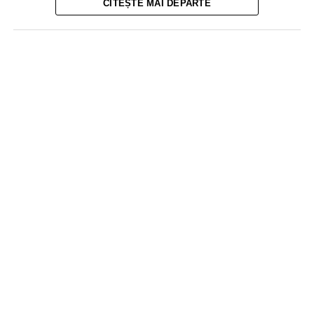
CITEȘTE MAI DEPARTE