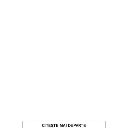
CITEȘTE MAI DEPARTE