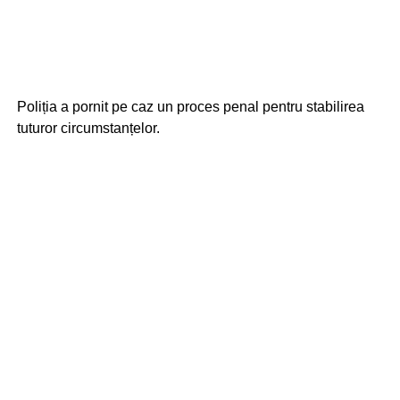
Poliția a pornit pe caz un proces penal pentru stabilirea
tuturor circumstanțelor.