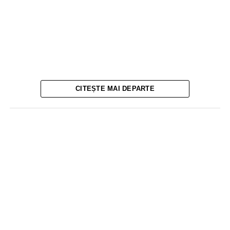
CITEȘTE MAI DEPARTE