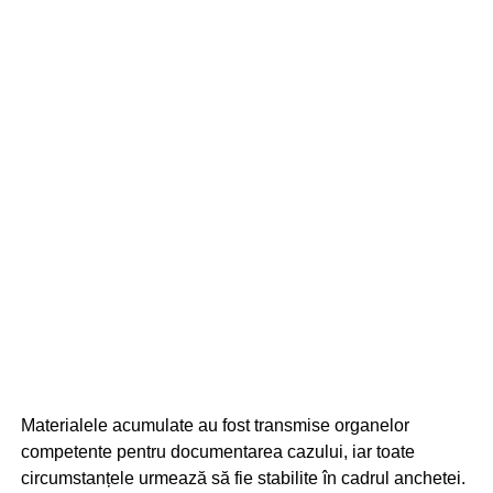
Materialele acumulate au fost transmise organelor
competente pentru documentarea cazului, iar toate
circumstanțele urmează să fie stabilite în cadrul anchetei.