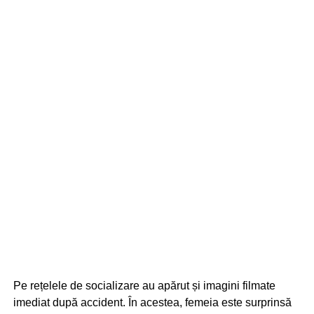
Pe rețelele de socializare au apărut și imagini filmate
imediat după accident. În acestea, femeia este surprinsă