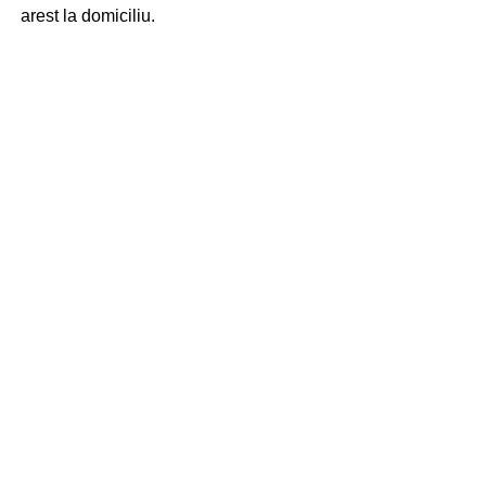
arest la domiciliu.