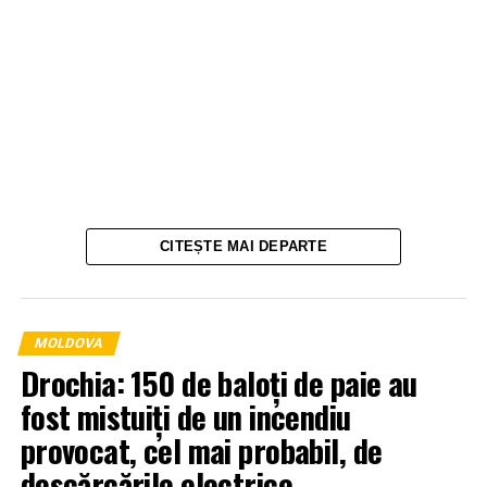
CITEȘTE MAI DEPARTE
MOLDOVA
Drochia: 150 de baloți de paie au
fost mistuiți de un incendiu
provocat, cel mai probabil, de
descărcările electrice.