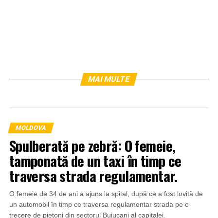
MAI MULTE
MOLDOVA
Spulberată pe zebră: O femeie,
tamponată de un taxi în timp ce
traversa strada regulamentar.
O femeie de 34 de ani a ajuns la spital, după ce a fost lovită de
un automobil în timp ce traversa regulamentar strada pe o
trecere de pietoni din sectorul Buiucani al capitalei.