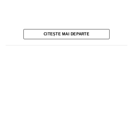
CITEȘTE MAI DEPARTE