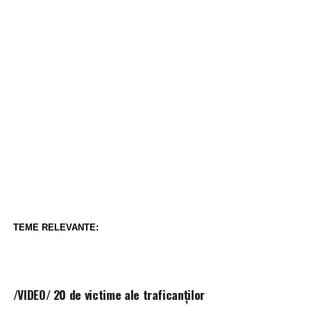
TEME RELEVANTE:
/VIDEO/ 20 de victime ale traficanților