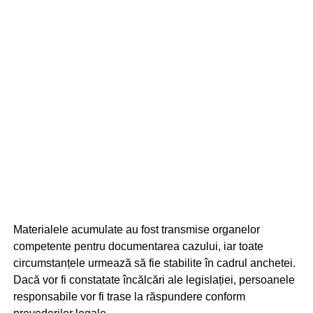
Materialele acumulate au fost transmise organelor
competente pentru documentarea cazului, iar toate
circumstanțele urmează să fie stabilite în cadrul anchetei.
Dacă vor fi constatate încălcări ale legislației, persoanele
responsabile vor fi trase la răspundere conform