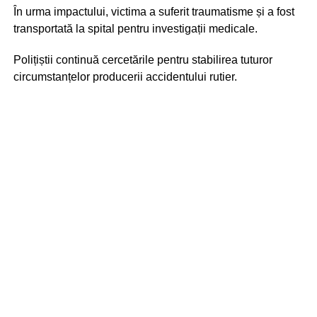
În urma impactului, victima a suferit traumatisme și a fost
transportată la spital pentru investigații medicale.
Polițiștii continuă cercetările pentru stabilirea tuturor
circumstanțelor producerii accidentului rutier.