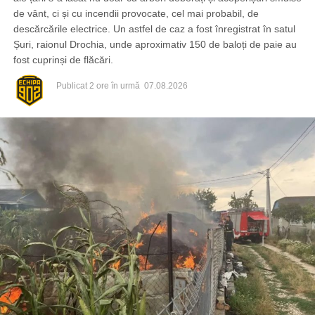
de vânt, ci și cu incendii provocate, cel mai probabil, de
descărcările electrice. Un astfel de caz a fost înregistrat în satul
Șuri, raionul Drochia, unde aproximativ 150 de baloți de paie au
fost cuprinși de flăcări.
Publicat
2 ore în urmă
07.08.2026