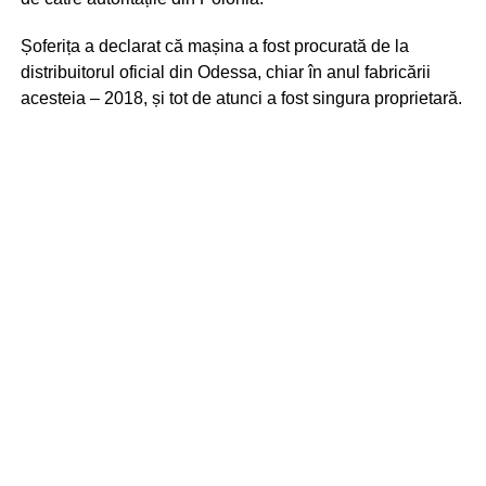
Șoferița a declarat că mașina a fost procurată de la
distribuitorul oficial din Odessa, chiar în anul fabricării
acesteia – 2018, și tot de atunci a fost singura proprietară.