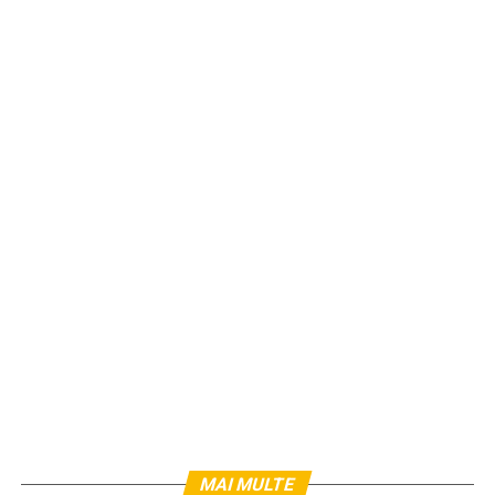
MAI MULTE