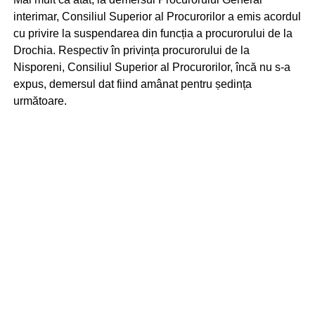
interimar, Consiliul Superior al Procurorilor a emis acordul
cu privire la suspendarea din funcția a procurorului de la
Drochia. Respectiv în privința procurorului de la
Nisporeni, Consiliul Superior al Procurorilor, încă nu s-a
expus, demersul dat fiind amânat pentru ședința
următoare.