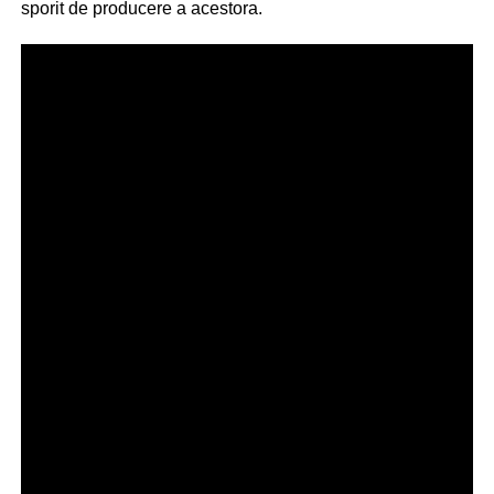
sporit de producere a acestora.