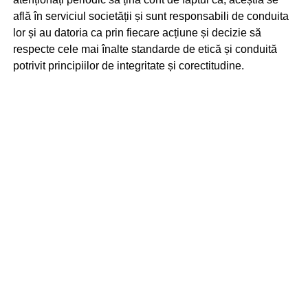
află în serviciul societății și sunt responsabili de conduita
lor și au datoria ca prin fiecare acțiune și decizie să
respecte cele mai înalte standarde de etică și conduită
potrivit principiilor de integritate și corectitudine.