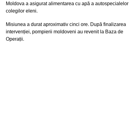
Moldova a asigurat alimentarea cu apă a autospecialelor
colegilor eleni.
Misiunea a durat aproximativ cinci ore. După finalizarea
intervenției, pompierii moldoveni au revenit la Baza de
Operații.