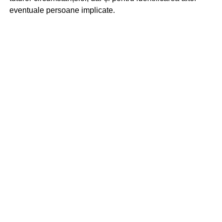
eventuale persoane implicate.