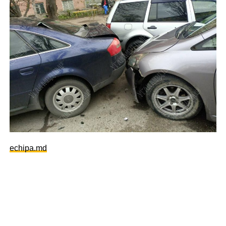
echipa.md