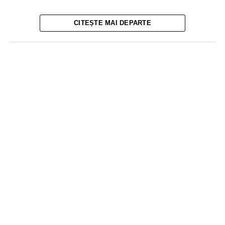
CITEȘTE MAI DEPARTE