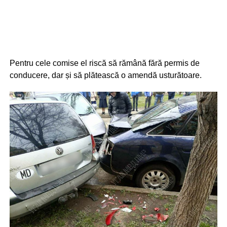
Pentru cele comise el riscă să rămână fără permis de
conducere, dar și să plătească o amendă usturătoare.