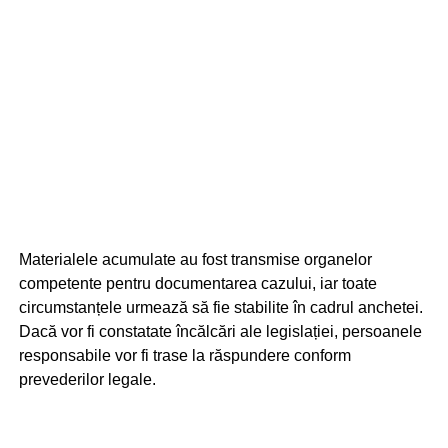
Materialele acumulate au fost transmise organelor
competente pentru documentarea cazului, iar toate
circumstanțele urmează să fie stabilite în cadrul anchetei.
Dacă vor fi constatate încălcări ale legislației, persoanele
responsabile vor fi trase la răspundere conform
prevederilor legale.