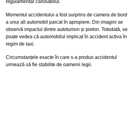
regulamentar carosabilul.
Momentul accidentului a fost surprins de camera de bord
a unui alt automobil parcat în apropiere. Din imagini se
observă impactul dintre autoturism și pieton. Totodată, se
poate vedea că automobilul implicat în accident activa în
regim de taxi.
Circumstanțele exacte în care s-a produs accidentul
urmează să fie stabilite de oamenii legii.