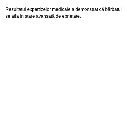
Rezultatul expertizelor medicale a demonstrat că bărbatul
se afla în stare avansată de ebrietate.