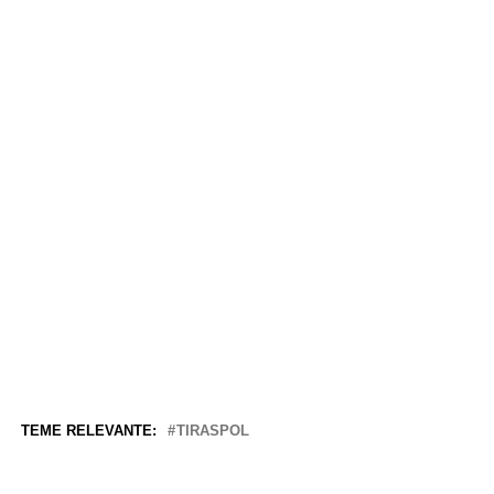
TEME RELEVANTE:
TIRASPOL