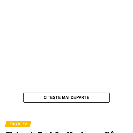
CITEȘTE MAI DEPARTE
EDIȚIE TV