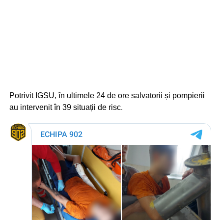
Potrivit IGSU, în ultimele 24 de ore salvatorii și pompierii
au intervenit în 39 situații de risc.