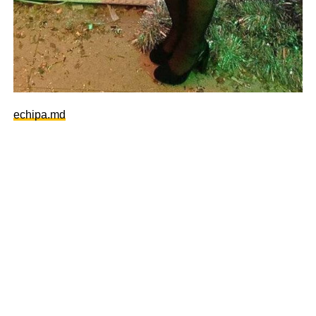
echipa.md