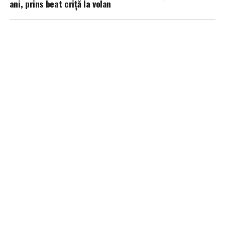
ani, prins beat criță la volan