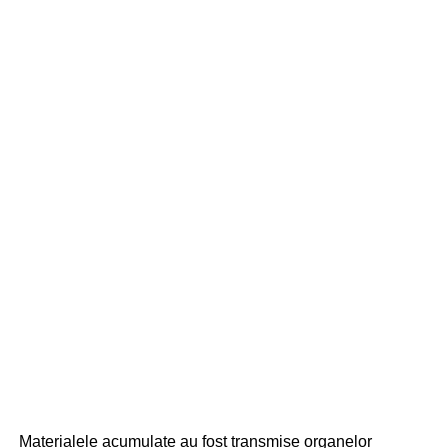
Materialele acumulate au fost transmise organelor