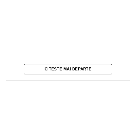
CITEȘTE MAI DEPARTE